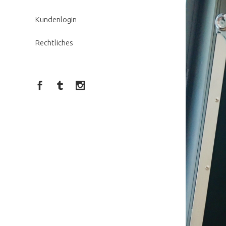
Kundenlogin
Rechtliches