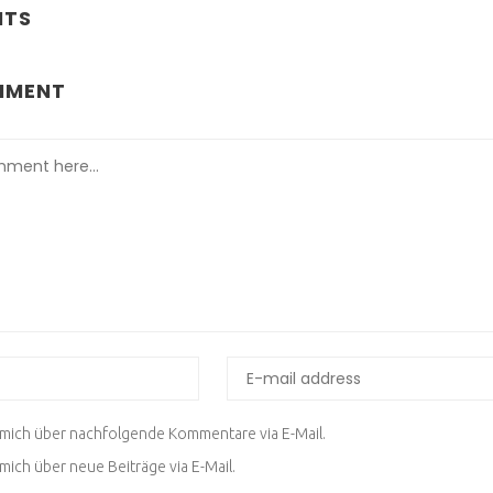
NTS
MMENT
 mich über nachfolgende Kommentare via E-Mail.
mich über neue Beiträge via E-Mail.