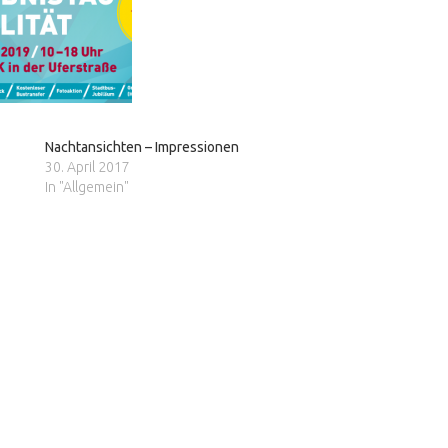
Nachtansichten – Impressionen
30. April 2017
In "Allgemein"