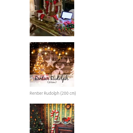
Rentier Rudolph (200 cm)