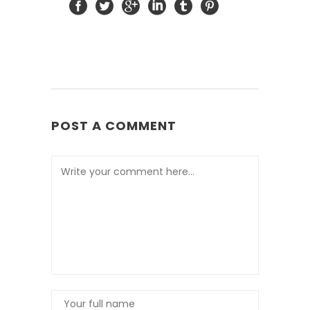
POST A COMMENT