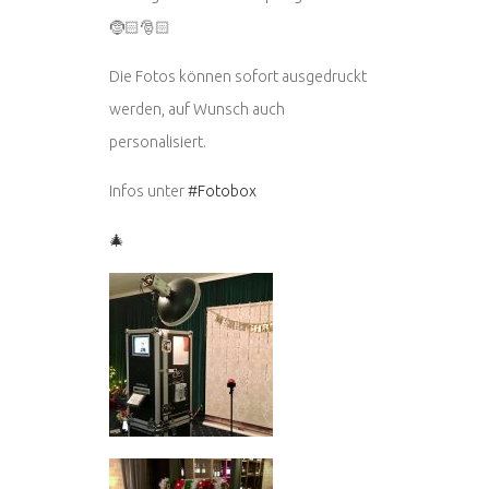
🤶🏻🎅🏻
Die Fotos können sofort ausgedruckt
werden, auf Wunsch auch
personalisiert.
Infos unter
#Fotobox
🎄