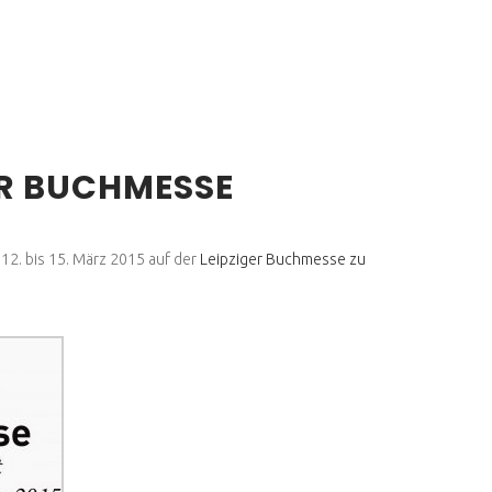
ER BUCHMESSE
 12. bis 15. März 2015 auf der
Leipziger Buchmesse zu