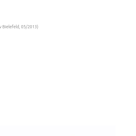
v Bielefeld, 05/2013)