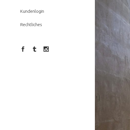
Kundenlogin
Rechtliches