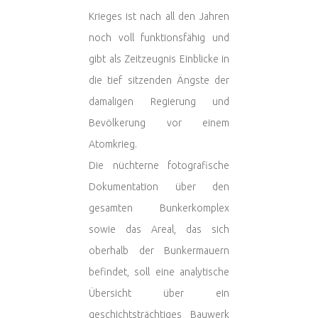
Krieges ist nach all den Jahren
noch voll funktionsfähig und
gibt als Zeitzeugnis Einblicke in
die tief sitzenden Ängste der
damaligen Regierung und
Bevölkerung vor einem
Atomkrieg.
Die nüchterne fotografische
Dokumentation über den
gesamten Bunkerkomplex
sowie das Areal, das sich
oberhalb der Bunkermauern
befindet, soll eine analytische
Übersicht über ein
geschichtsträchtiges Bauwerk