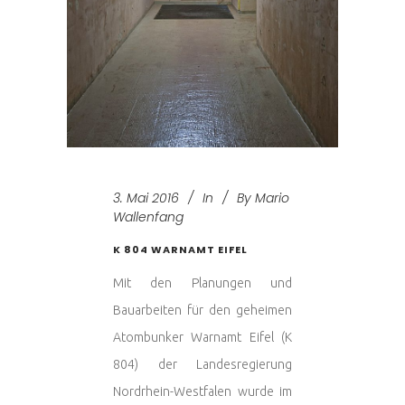
3. Mai 2016
In
By
Mario
Wallenfang
K 804 WARNAMT EIFEL
Mit den Planungen und
Bauarbeiten für den geheimen
Atombunker Warnamt Eifel (K
804) der Landesregierung
Nordrhein-Westfalen wurde im