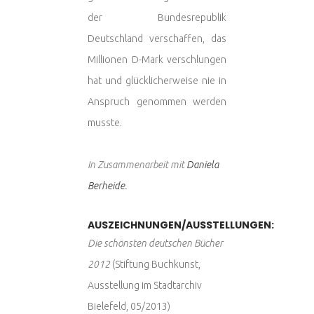
der Bundesrepublik
Deutschland verschaffen, das
Millionen D-Mark verschlungen
hat und glücklicherweise nie in
Anspruch genommen werden
musste.
In Zusammenarbeit mit
Daniela
Berheide
.
AUSZEICHNUNGEN/AUSSTELLUNGEN:
Die schönsten deutschen Bücher
2012
(Stiftung Buchkunst,
Ausstellung im Stadtarchiv
Bielefeld, 05/2013)