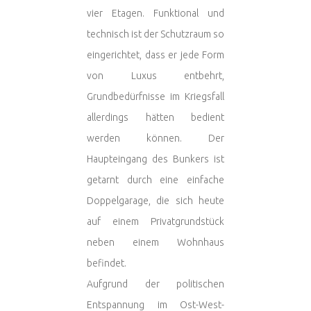
vier Etagen. Funktional und
technisch ist der Schutzraum so
eingerichtet, dass er jede Form
von Luxus entbehrt,
Grundbedürfnisse im Kriegsfall
allerdings hätten bedient
werden können. Der
Haupteingang des Bunkers ist
getarnt durch eine einfache
Doppelgarage, die sich heute
auf einem Privatgrundstück
neben einem Wohnhaus
befindet.
Aufgrund der politischen
Entspannung im Ost-West-