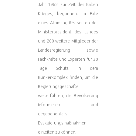
Jahr 1962, zur Zeit des Kalten
Krieges, begonnen. Im Falle
eines Atomangriffs sollten der
Ministerpräsident des Landes
und 200 weitere Mitglieder der
Landesregierung sowie
Fachkräfte und Experten für 30
Tage Schutz in dem
Bunkerkomplex finden, um die
Regierungsgeschäfte
weiterführen, die Bevölkerung
informieren und
gegebenenfalls
Evakuierungsmaßnahmen
einleiten zu können.