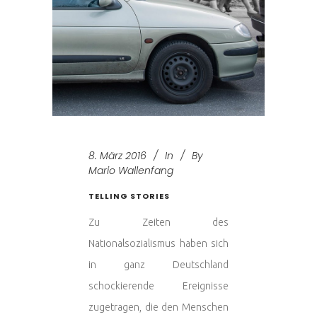
8. März 2016
In
By
Mario Wallenfang
TELLING STORIES
Zu Zeiten des
Nationalsozialismus haben sich
in ganz Deutschland
schockierende Ereignisse
zugetragen, die den Menschen