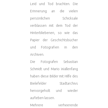
Leid und Tod brachten. Die
Erinnerung an die vielen
persönlichen Schicksale
verblassen mit dem Tod der
Hinterbliebenen, so wie das
Papier der Geschichtsbücher
und Fotografien in den
Archiven.
Die Fotografen Sebastian
Schmidt und Mario Wallenfang
haben diese Bilder mit Hilfe des
Bielefelder Stadtarchivs
hervorgeholt und wieder
aufleben lassen.
Mehrere verheerende