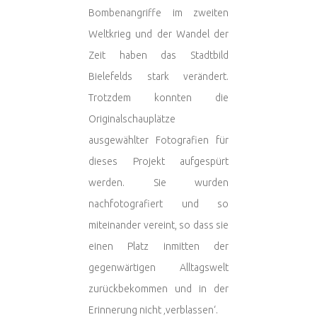
Bombenangriffe im zweiten
Weltkrieg und der Wandel der
Zeit haben das Stadtbild
Bielefelds stark verändert.
Trotzdem konnten die
Originalschauplätze
ausgewählter Fotografien für
dieses Projekt aufgespürt
werden. Sie wurden
nachfotografiert und so
miteinander vereint, so dass sie
einen Platz inmitten der
gegenwärtigen Alltagswelt
zurückbekommen und in der
Erinnerung nicht ‚verblassen‘.