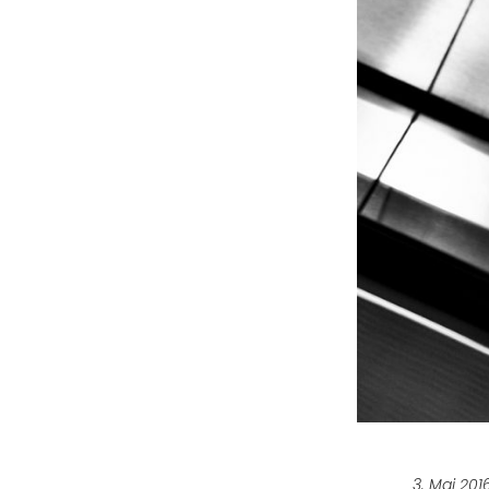
3. Mai 201