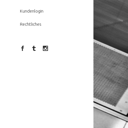
Kundenlogin
Rechtliches