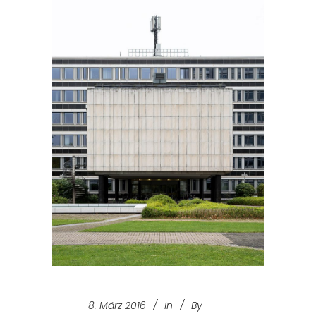
8. März 2016
In
By