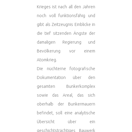
Krieges ist nach all den Jahren
noch voll funktionsfähig und
gibt als Zeitzeugnis Einblicke in
die tief sitzenden Ängste der
damaligen Regierung und
Bevölkerung vor einem
Atomkrieg.
Die nüchterne fotografische
Dokumentation über den
gesamten Bunkerkomplex
sowie das Areal, das sich
oberhalb der Bunkermauern
befindet, soll eine analytische
Übersicht über ein
geschichtsträchtiges Bauwerk