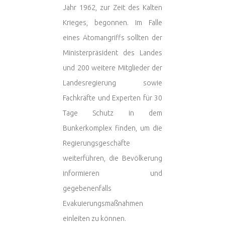
Jahr 1962, zur Zeit des Kalten
Krieges, begonnen. Im Falle
eines Atomangriffs sollten der
Ministerpräsident des Landes
und 200 weitere Mitglieder der
Landesregierung sowie
Fachkräfte und Experten für 30
Tage Schutz in dem
Bunkerkomplex finden, um die
Regierungsgeschäfte
weiterführen, die Bevölkerung
informieren und
gegebenenfalls
Evakuierungsmaßnahmen
einleiten zu können.