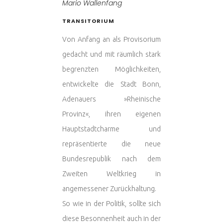
Mario Wallenfang
TRANSITORIUM
Von Anfang an als Provisorium
gedacht und mit räumlich stark
begrenzten Möglichkeiten,
entwickelte die Stadt Bonn,
Adenauers »Rheinische
Provinz«, ihren eigenen
Hauptstadtcharme und
repräsentierte die neue
Bundesrepublik nach dem
Zweiten Weltkrieg in
angemessener Zurückhaltung.
So wie in der Politik, sollte sich
diese Besonnenheit auch in der