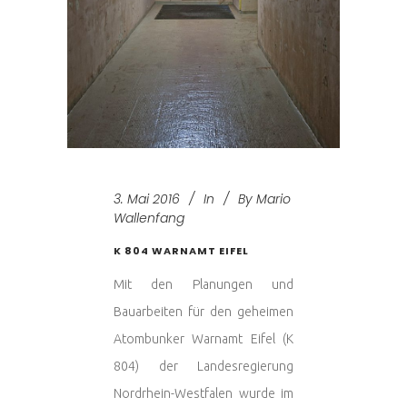
3. Mai 2016
In
By
Mario
Wallenfang
K 804 WARNAMT EIFEL
Mit den Planungen und
Bauarbeiten für den geheimen
Atombunker Warnamt Eifel (K
804) der Landesregierung
Nordrhein-Westfalen wurde im