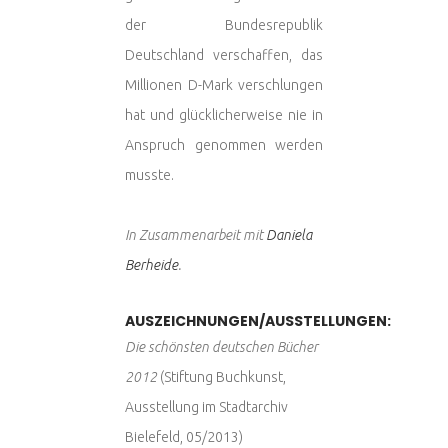
der Bundesrepublik
Deutschland verschaffen, das
Millionen D-Mark verschlungen
hat und glücklicherweise nie in
Anspruch genommen werden
musste.
In Zusammenarbeit mit
Daniela
Berheide
.
AUSZEICHNUNGEN/AUSSTELLUNGEN:
Die schönsten deutschen Bücher
2012
(Stiftung Buchkunst,
Ausstellung im Stadtarchiv
Bielefeld, 05/2013)