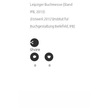
Leipziger Buchmesse (Stand
IFB, 2013)
Erstwerk 2012
(Institut für
Buchgestaltung Bielefeld, IFB)
Share
0
0