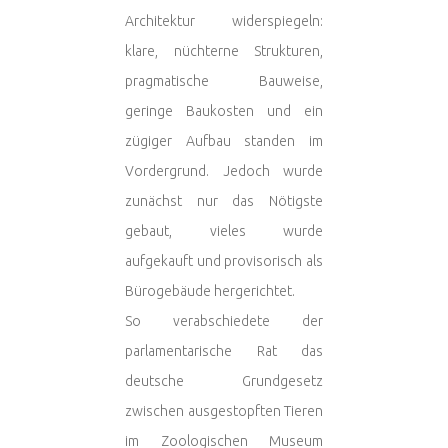
Architektur widerspiegeln:
klare, nüchterne Strukturen,
pragmatische Bauweise,
geringe Baukosten und ein
zügiger Aufbau standen im
Vordergrund. Jedoch wurde
zunächst nur das Nötigste
gebaut, vieles wurde
aufgekauft und provisorisch als
Bürogebäude hergerichtet.
So verabschiedete der
parlamentarische Rat das
deutsche Grundgesetz
zwischen ausgestopften Tieren
im Zoologischen Museum