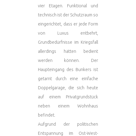
vier Etagen. Funktional und
technisch ist der Schutzraum so
eingerichtet, dass er jede Form
von Luxus entbehrt,
Grundbedürfnisse im Kriegsfall
allerdings hätten bedient
werden können. Der
Haupteingang des Bunkers ist
getarnt durch eine einfache
Doppelgarage, die sich heute
auf einem Privatgrundstück
neben einem Wohnhaus
befindet.
Aufgrund der politischen
Entspannung im Ost-West-