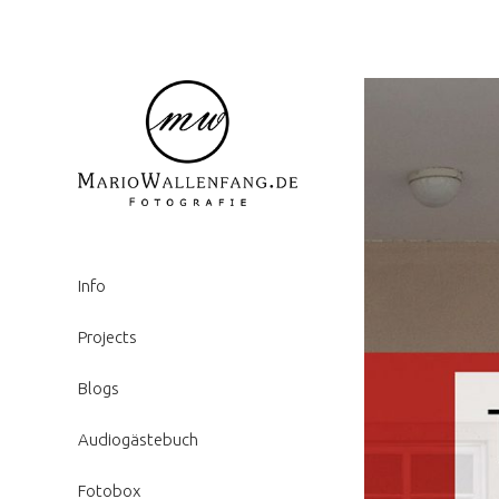
Info
Projects
Blogs
Audiogästebuch
Fotobox