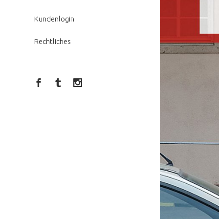
Kundenlogin
Rechtliches