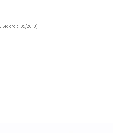
v Bielefeld, 05/2013)