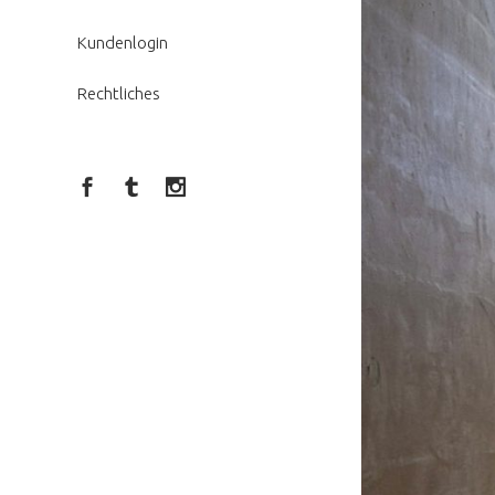
Kundenlogin
Rechtliches