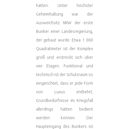
hätten. Unter höchster
Geheimhaltung war der
Ausweichsitz NRW der erste
Bunker einer Landesregierung,
der gebaut wurde. Etwa 1 000
Quadratmeter ist der Komplex
groß und erstreckt sich über
vier Etagen. Funktional und
technisch ist der Schutzraum so
eingerichtet, dass er jede Form
von Luxus entbehrt,
Grundbedürfnisse im Kriegsfall
allerdings hätten bedient
werden können. Der
Haupteingang des Bunkers ist