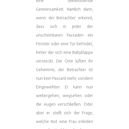
eine beklemmende
Gemeinsamkeit. Nämlich dann,
wenn der Betrachter erkennt,
dass sich in jeder der
unscheinbaren Fassaden ein
Fenster oder eine Tür befindet,
hinter der sich eine Babyklappe
versteckt. Die Orte lüften ihr
Geheimnis, der Betrachter ist
nun kein Passant mehr, sondern
Eingeweihter. Er kann nun
weitergehen, wegsehen oder
die Augen verschließen. Oder
aber er stellt sich der Frage,
welche Not eine Frau erleiden