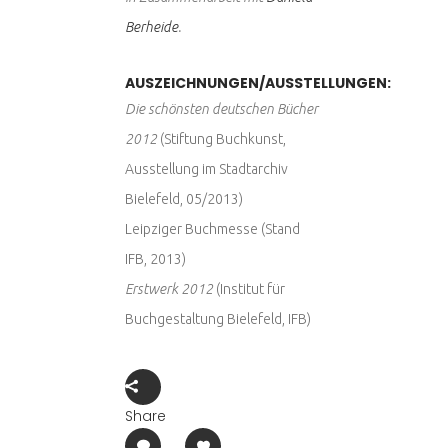
Berheide
.
AUSZEICHNUNGEN/AUSSTELLUNGEN:
Die schönsten deutschen Bücher
2012
(Stiftung Buchkunst,
Ausstellung im Stadtarchiv
Bielefeld, 05/2013)
Leipziger Buchmesse (Stand
IFB, 2013)
Erstwerk 2012
(Institut für
Buchgestaltung Bielefeld, IFB)
Share