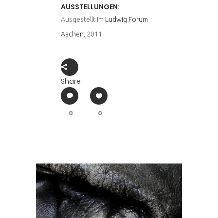
AUSSTELLUNGEN:
Ausgestellt im
Ludwig Forum
Aachen
, 2011
Share
0
0