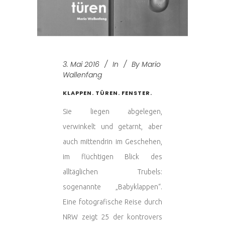
3. Mai 2016
In
By
Mario
Wallenfang
KLAPPEN. TÜREN. FENSTER.
Sie liegen abgelegen,
verwinkelt und getarnt, aber
auch mittendrin im Geschehen,
im flüchtigen Blick des
alltäglichen Trubels:
sogenannte „Babyklappen“.
Eine fotografische Reise durch
NRW zeigt 25 der kontrovers