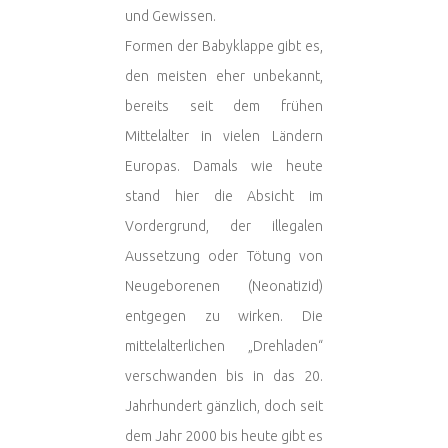
und Gewissen.
Formen der Babyklappe gibt es,
den meisten eher unbekannt,
bereits seit dem frühen
Mittelalter in vielen Ländern
Europas. Damals wie heute
stand hier die Absicht im
Vordergrund, der illegalen
Aussetzung oder Tötung von
Neugeborenen (Neonatizid)
entgegen zu wirken. Die
mittelalterlichen „Drehladen“
verschwanden bis in das 20.
Jahrhundert gänzlich, doch seit
dem Jahr 2000 bis heute gibt es