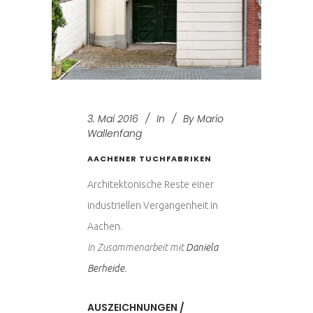
3. Mai 2016
In
By
Mario
Wallenfang
AACHENER TUCHFABRIKEN
Architektonische Reste einer
industriellen Vergangenheit in
Aachen.
In Zusammenarbeit mit
Daniela
Berheide
.
AUSZEICHNUNGEN /