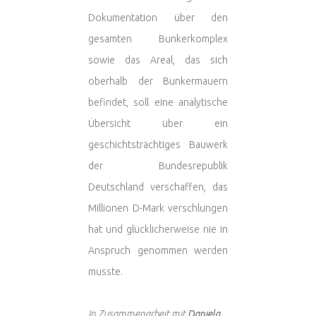
Dokumentation über den
gesamten Bunkerkomplex
sowie das Areal, das sich
oberhalb der Bunkermauern
befindet, soll eine analytische
Übersicht über ein
geschichtsträchtiges Bauwerk
der Bundesrepublik
Deutschland verschaffen, das
Millionen D-Mark verschlungen
hat und glücklicherweise nie in
Anspruch genommen werden
musste.
In Zusammenarbeit mit
Daniela