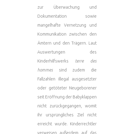
zur Überwachung und
Dokumentation sowie
mangelhafte Vernetzung und
Kommunikation zwischen den
Ämtern und den Trägern. Laut
Auswertungen des
Kinderhilfswerks
terre des
hommes
sind zudem die
Fallzahlen illegal ausgesetzter
oder getöteter Neugeborener
seit Eröffnung der Babyklappen
nicht zurückgegangen, womit
ihr ursprüngliches Ziel nicht
erreicht wurde. Kinderrechtler
verweisen außerdem auf das