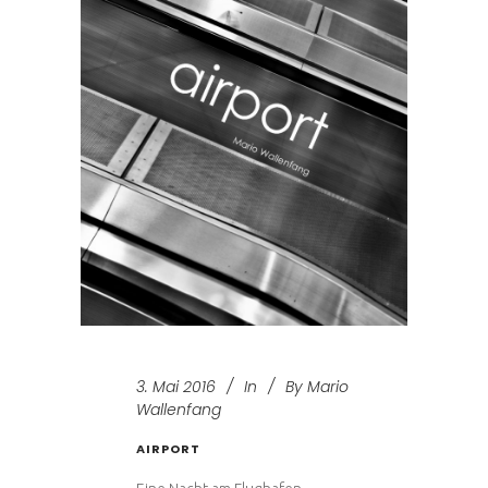
3. Mai 2016
In
By
Mario
Wallenfang
AIRPORT