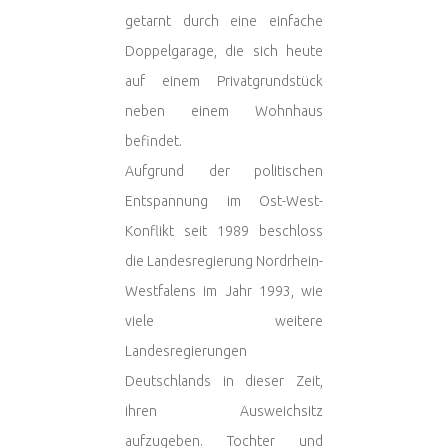
getarnt durch eine einfache
Doppelgarage, die sich heute
auf einem Privatgrundstück
neben einem Wohnhaus
befindet.
Aufgrund der politischen
Entspannung im Ost-West-
Konflikt seit 1989 beschloss
die Landesregierung Nordrhein-
Westfalens im Jahr 1993, wie
viele weitere
Landesregierungen
Deutschlands in dieser Zeit,
ihren Ausweichsitz
aufzugeben. Tochter und