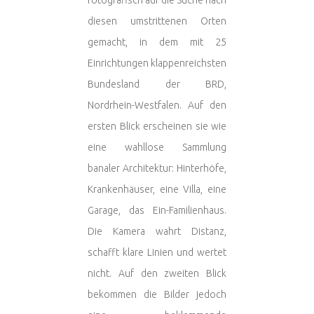
diesen umstrittenen Orten
gemacht, in dem mit 25
Einrichtungen klappenreichsten
Bundesland der BRD,
Nordrhein-Westfalen. Auf den
ersten Blick erscheinen sie wie
eine wahllose Sammlung
banaler Architektur: Hinterhöfe,
Krankenhäuser, eine Villa, eine
Garage, das Ein-Familienhaus.
Die Kamera wahrt Distanz,
schafft klare Linien und wertet
nicht. Auf den zweiten Blick
bekommen die Bilder jedoch