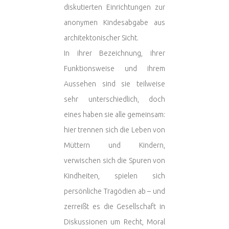
diskutierten Einrichtungen zur
anonymen Kindesabgabe aus
architektonischer Sicht.
In ihrer Bezeichnung, ihrer
Funktionsweise und ihrem
Aussehen sind sie teilweise
sehr unterschiedlich, doch
eines haben sie alle gemeinsam:
hier trennen sich die Leben von
Müttern und Kindern,
verwischen sich die Spuren von
Kindheiten, spielen sich
persönliche Tragödien ab – und
zerreißt es die Gesellschaft in
Diskussionen um Recht, Moral