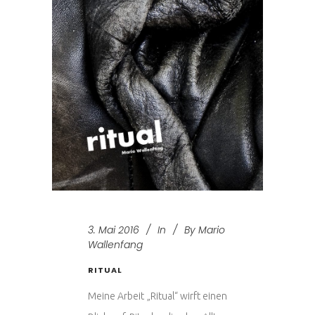
3. Mai 2016
In
By
Mario
Wallenfang
RITUAL
Meine Arbeit „Ritual“ wirft einen