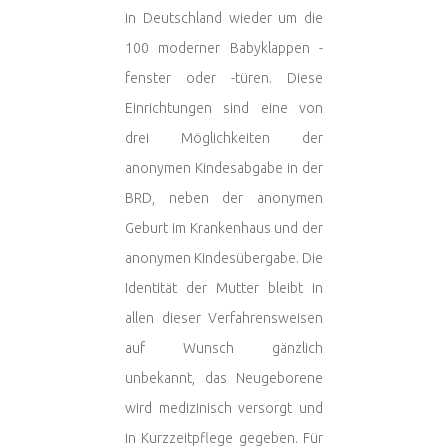
in Deutschland wieder um die
100 moderner Babyklappen -
fenster oder -türen. Diese
Einrichtungen sind eine von
drei Möglichkeiten der
anonymen Kindesabgabe in der
BRD, neben der anonymen
Geburt im Krankenhaus und der
anonymen Kindesübergabe. Die
Identität der Mutter bleibt in
allen dieser Verfahrensweisen
auf Wunsch gänzlich
unbekannt, das Neugeborene
wird medizinisch versorgt und
in Kurzzeitpflege gegeben. Für