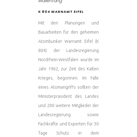
Wallenfang
K 804 WARNAMT EIFEL
Mit den Planungen und
Bauarbeiten für den geheimen
Atombunker Warnamt Eifel (K
804) der Landesregierung
Nordrhein-Westfalen wurde im
Jahr 1962, zur Zeit des Kalten
Krieges, begonnen. Im Falle
eines Atomangriffs sollten der
Ministerpräsident des Landes
und 200 weitere Mitglieder der
Landesregierung sowie
Fachkräfte und Experten für 30
Tage Schutz in dem