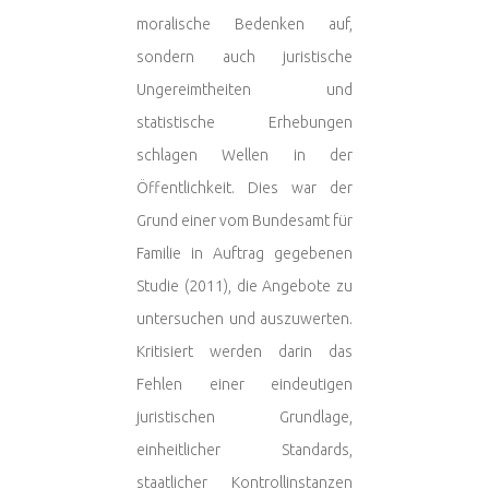
moralische Bedenken auf,
sondern auch juristische
Ungereimtheiten und
statistische Erhebungen
schlagen Wellen in der
Öffentlichkeit. Dies war der
Grund einer vom Bundesamt für
Familie in Auftrag gegebenen
Studie (2011), die Angebote zu
untersuchen und auszuwerten.
Kritisiert werden darin das
Fehlen einer eindeutigen
juristischen Grundlage,
einheitlicher Standards,
staatlicher Kontrollinstanzen