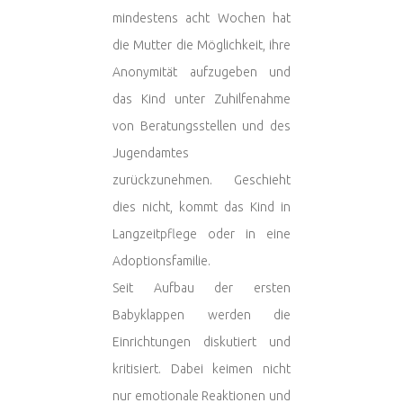
mindestens acht Wochen hat
die Mutter die Möglichkeit, ihre
Anonymität aufzugeben und
das Kind unter Zuhilfenahme
von Beratungsstellen und des
Jugendamtes
zurückzunehmen. Geschieht
dies nicht, kommt das Kind in
Langzeitpflege oder in eine
Adoptionsfamilie.
Seit Aufbau der ersten
Babyklappen werden die
Einrichtungen diskutiert und
kritisiert. Dabei keimen nicht
nur emotionale Reaktionen und