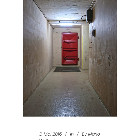
3. Mai 2016
In
By
Mario