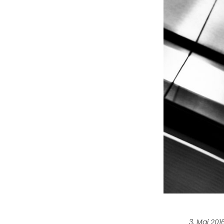
3. Mai 201