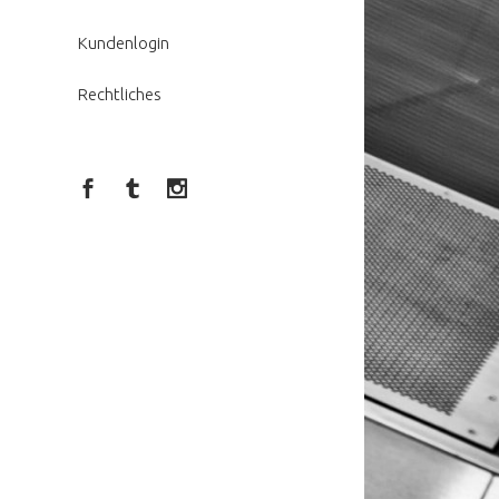
Kundenlogin
Rechtliches