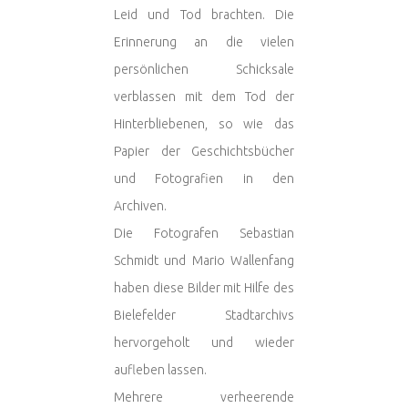
Leid und Tod brachten. Die
Erinnerung an die vielen
persönlichen Schicksale
verblassen mit dem Tod der
Hinterbliebenen, so wie das
Papier der Geschichtsbücher
und Fotografien in den
Archiven.
Die Fotografen Sebastian
Schmidt und Mario Wallenfang
haben diese Bilder mit Hilfe des
Bielefelder Stadtarchivs
hervorgeholt und wieder
aufleben lassen.
Mehrere verheerende