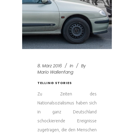
8. März 2016
In
By
Mario Wallenfang
TELLING STORIES
Zu Zeiten des
Nationalsozialismus haben sich
in ganz Deutschland
schockierende Ereignisse
zugetragen, die den Menschen