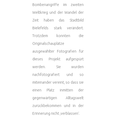
Bombenangriffe im zweiten
Weltkrieg und der Wandel der
Zeit haben das Stadtbild
Bielefelds stark verändert.
Trotzdem konnten die
Originalschauplätze
ausgewählter Fotografien für
dieses Projekt aufgespürt
werden. Sie wurden
nachfotografiert und so
miteinander vereint, so dass sie
einen Platz inmitten der
gegenwärtigen Alltagswelt
zurückbekommen und in der
Erinnerung nicht ‚verblassen‘.